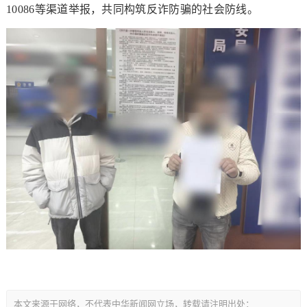
10086等渠道举报，共同构筑反诈防骗的社会防线。
本文来源于网络，不代表中华新闻网立场，转载请注明出处：