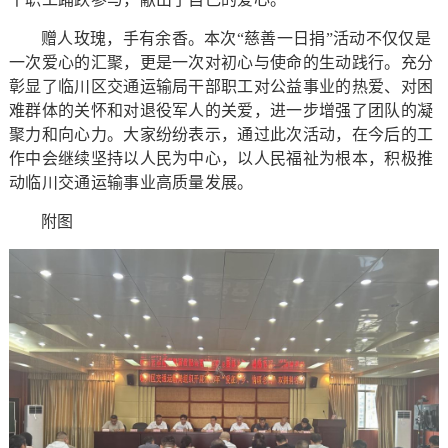
赠人玫瑰，手有余香。本次“慈善一日捐”活动不仅仅是
一次爱心的汇聚，更是一次对初心与使命的生动践行。充分
彰显了临川区交通运输局干部职工对公益事业的热爱、对困
难群体的关怀和对退役军人的关爱，进一步增强了团队的凝
聚力和向心力。大家纷纷表示，通过此次活动，在今后的工
作中会继续坚持以人民为中心，以人民福祉为根本，积极推
动临川交通运输事业高质量发展。
附图