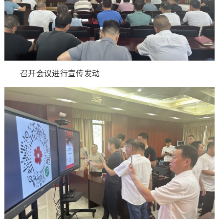
召开会议进行宣传发动