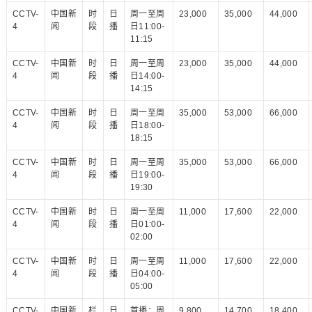
CCTV-
中国新
时
日
周一至周
23,000
35,000
44,000
4
闻
段
播
日11:00-
11:15
CCTV-
中国新
时
日
周一至周
23,000
35,000
44,000
4
闻
段
播
日14:00-
14:15
CCTV-
中国新
时
日
周一至周
35,000
53,000
66,000
4
闻
段
播
日18:00-
18:15
CCTV-
中国新
时
日
周一至周
35,000
53,000
66,000
4
闻
段
播
日19:00-
19:30
CCTV-
中国新
时
日
周一至周
11,000
17,600
22,000
4
闻
段
播
日01:00-
02:00
CCTV-
中国新
时
日
周一至周
11,000
17,600
22,000
4
闻
段
播
日04:00-
05:00
CCTV-
中国新
栏
日
首播：周
9,800
14,700
18,400