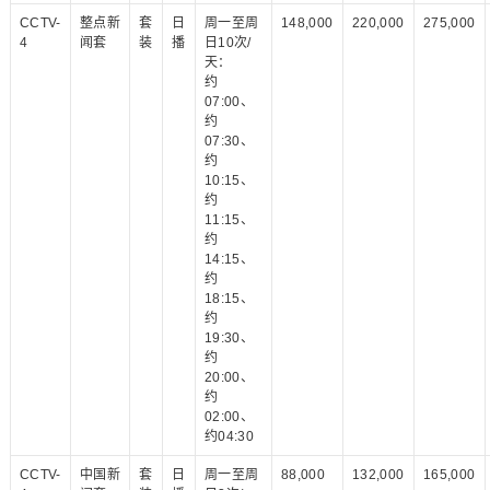
CCTV-
整点新
套
日
周一至周
148,000
220,000
275,000
4
闻套
装
播
日10次/
天：
约
07:00、
约
07:30、
约
10:15、
约
11:15、
约
14:15、
约
18:15、
约
19:30、
约
20:00、
约
02:00、
约04:30
CCTV-
中国新
套
日
周一至周
88,000
132,000
165,000