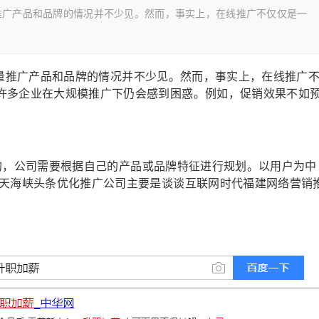
产品和品牌的情况并不少见。然而，事实上，在线推广不仅仅是一
推广产品和品牌的情况并不少见。然而，事实上，在线推广
许多企业在大规模推广下仍会感到困惑。例如，促销效果不如
，公司需要根据自己的产品或品牌特征进行规划。以用户为中
今天海峡头条优化推广公司主要是谈谈互联网时代福建网络营销