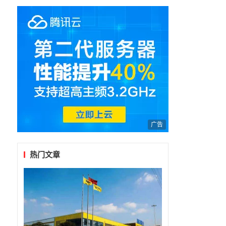
104周年主题活动
广告
热门文章