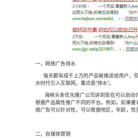
一，网络广告排水
每天都有成千上万的产品被推送给用户，但
水时代引入互联网，重点是“排水”。
海峡头条优化推广公司讲到现在可以启动许
根据产品属性推广不同的平台。例如，如果要
络广告可以针对性，可以根据地区，年龄，性
二，自媒体营销