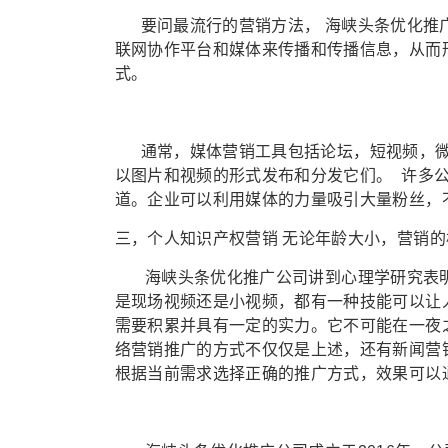
要问最流行的营销方法， 海峡头条优化推广
联网协作平台和媒体来传播和传播信息，从而
式。
通常，媒体营销工具包括论坛，短视频，微博
以图片和视频的形式发布和分发它们。 许多
道。企业可以利用媒体的力量吸引大量粉丝，
三，个人知识产权营销 无论年龄大小，营销
海峡头条优化推广公司讲到心理学研究表明
是现场视频还是小视频，都有一种技能可以让
需要积累并具有一定的实力。它不可能在一夜
络营销推广的方式不仅仅是上述，还有新闻营
根据当前需求选择正确的推广方式，效果可以