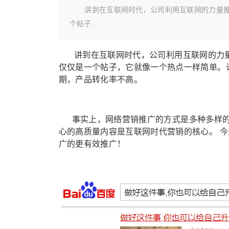
讲到在互联网时代，公司利用互联网的力量推广
个帖子…
讲到在互联网时代，公司利用互联网的力量
仅仅是一个帖子，它就像一个热点一样简单。
期，产品转化率不高。
事实上，网络营销推广的方式是多种多样的
心的高质量内容是互联网时代营销的核心。 
广的更有效推广！