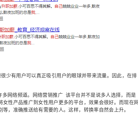
很少有用户可以真正吸引用户的眼球并带来流量。因此，在排
多网络频道。网络营销推广 该平台并不是说多人选择，而是
将女性产品推广到女性用户更多的平台，效果会很好。而现在
别等，准确推送给有需要的人。这样，转换率自然会上升。