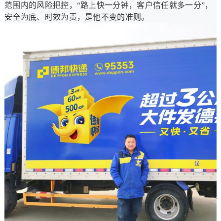
范围内的风险把控，“路上快一分钟，客户信任就多一分”，
安全为底、时效为责，是他不变的准则。