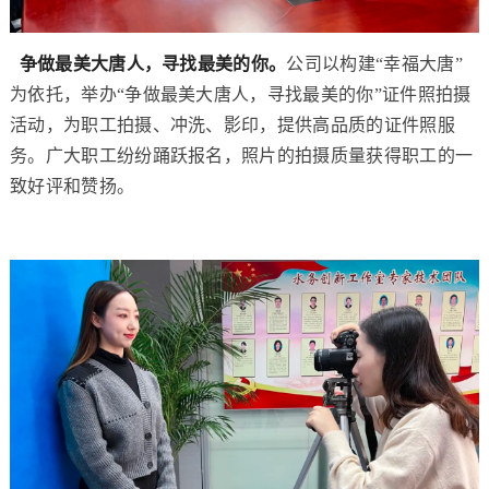
争做最美大唐人，寻找最美的你。
公司以构建“幸福大唐”
为依托，举办“争做最美大唐人，寻找最美的你”证件照拍摄
活动，为职工拍摄、冲洗、影印，提供高品质的证件照服
务。广大职工纷纷踊跃报名，照片的拍摄质量获得职工的一
致好评和赞扬。