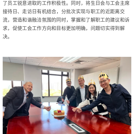
了员工锐意进取的工作积极性。同时，将生日会与工会主席
接待日、走访日有机结合，分批次实现与职工的近距离交
流，营造和谐融洽氛围的同时，掌握和了解职工的建议和诉
求，促使工会工作方向和目标更加明确，问题切实得到解
决。