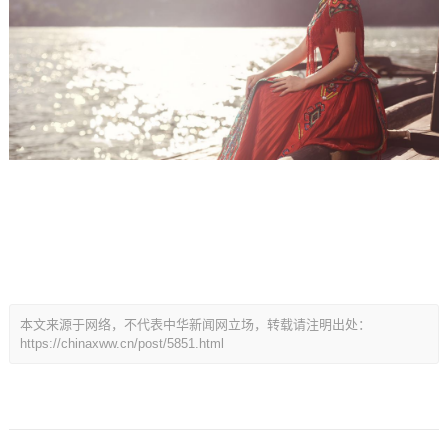
本文来源于网络，不代表中华新闻网立场，转载请注明出处：
https://chinaxww.cn/post/5851.html