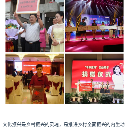
文化振兴是乡村振兴的灵魂，是推进乡村全面振兴的内生动