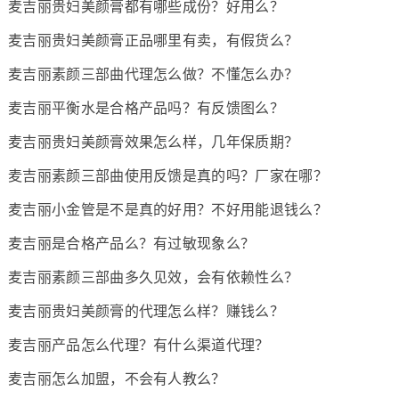
麦吉丽贵妇美颜膏都有哪些成份？好用么？
麦吉丽贵妇美颜膏正品哪里有卖，有假货么？
麦吉丽素颜三部曲代理怎么做？不懂怎么办？
麦吉丽平衡水是合格产品吗？有反馈图么？
麦吉丽贵妇美颜膏效果怎么样，几年保质期？
麦吉丽素颜三部曲使用反馈是真的吗？厂家在哪？
麦吉丽小金管是不是真的好用？不好用能退钱么？
麦吉丽是合格产品么？有过敏现象么？
麦吉丽素颜三部曲多久见效，会有依赖性么？
麦吉丽贵妇美颜膏的代理怎么样？赚钱么？
麦吉丽产品怎么代理？有什么渠道代理？
麦吉丽怎么加盟，不会有人教么？