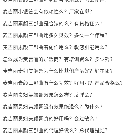
麦吉丽小银管会有依赖性么？厂家在哪？
麦吉丽素颜三部曲是合法的么？有资格证么？
麦吉丽素颜三部曲用多久见效？多久一个疗程？
麦吉丽素颜三部曲有副作用么？敏感肌能用么？
怎么成为麦吉丽的加盟商？有培训费么？多少钱？
麦吉丽贵妇美颜膏为什么比其他产品好？好在哪？
麦吉丽素颜三部曲有什么功效？好用吗？产品合格么？
麦吉丽贵妇美颜膏效果怎么样？反弹么？
麦吉丽贵妇美颜膏没有效果能退么？为什么？
麦吉丽贵妇美颜膏真的好用吗？会过敏么？
麦吉丽素颜三部曲的代理好做么？总代理是谁？