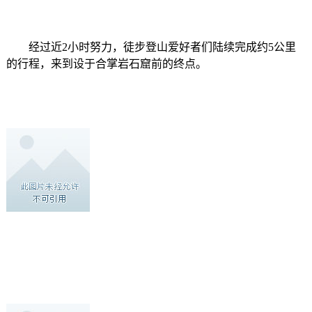
经过近2小时努力，徒步登山爱好者们陆续完成约5公里
的行程，来到设于合掌岩石窟前的终点。