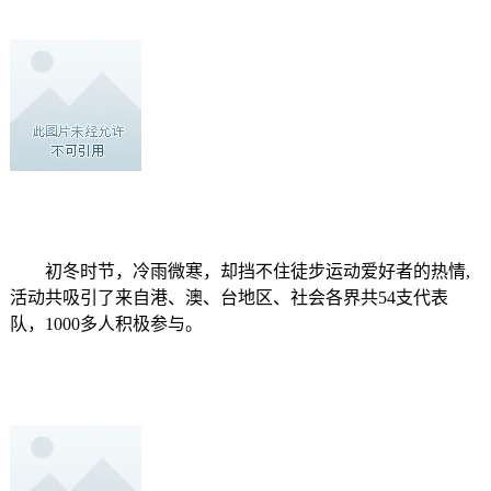
初冬时节，冷雨微寒，却挡不住徒步运动爱好者的热情,
活动共吸引了来自港、澳、台地区、社会各界共54支代表
队，1000多人积极参与。