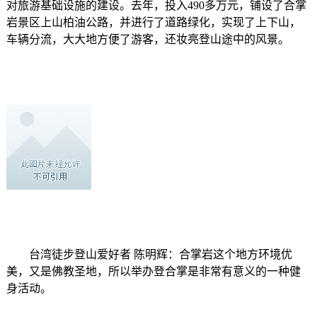
对旅游基础设施的建设。去年，投入490多万元，铺设了合掌
岩景区上山柏油公路，并进行了道路绿化，实现了上下山，
车辆分流，大大地方便了游客，还妆亮登山途中的风景。
台湾徒步登山爱好者 陈明辉：合掌岩这个地方环境优
美，又是佛教圣地，所以举办登合掌是非常有意义的一种健
身活动。