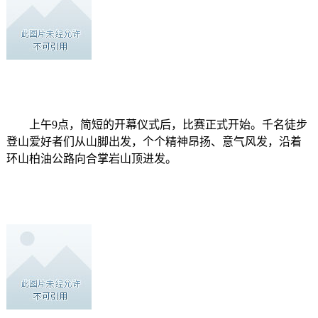
上午9点，简短的开幕仪式后，比赛正式开始。千名徒步
登山爱好者们从山脚出发，个个精神昂扬、意气风发，沿着
环山柏油公路向合掌岩山顶进发。