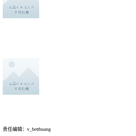
责任编辑：v_betthuang