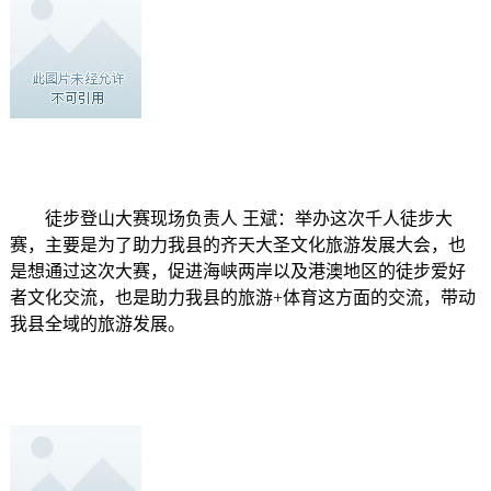
徒步登山大赛现场负责人 王斌：举办这次千人徒步大
赛，主要是为了助力我县的齐天大圣文化旅游发展大会，也
是想通过这次大赛，促进海峡两岸以及港澳地区的徒步爱好
者文化交流，也是助力我县的旅游+体育这方面的交流，带动
我县全域的旅游发展。