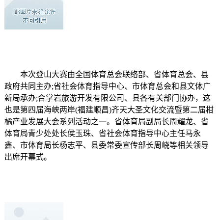
本次登山大赛由全国体育总会联络部、省体育总会、县
政府共同主办;省社会体育指导中心、市体育总会和县文体广
新局承办;合掌岩旅游开发有限公司、县各有关部门协办，这
也是第四届海峡两岸(福建顺昌)齐天大圣文化交流暨第二届柑
橘产业发展大会系列活动之一。省体育局副局长周耀龙、省
体育局青少处处长侯玉珠、省社会体育指导中心主任马永
鑫、市体育局长杨志平、县委常委宣传部长周峣等相关领导
出席开幕式。